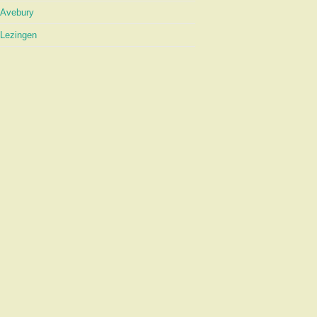
Avebury
Lezingen